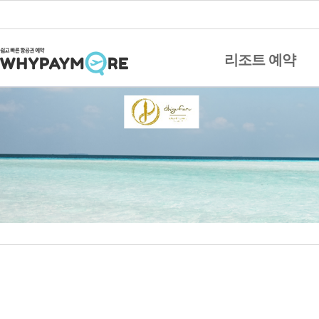
리조트 예약