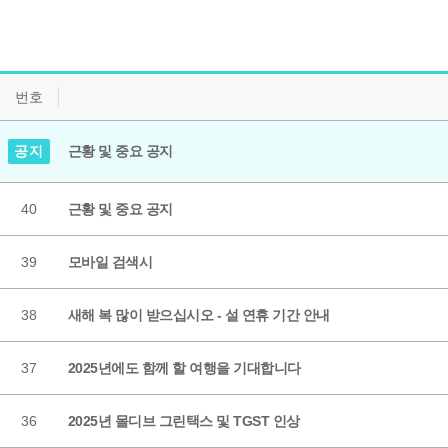
번호
공지
근황 및 중요 공지
40
근황 및 중요 공지
39
모바일 검색시
38
새해 복 많이 받으십시오 - 설 연휴 기간 안내
37
2025년에도 함께 할 여행을 기대합니다
36
2025년 몰디브 그린택스 및 TGST 인상