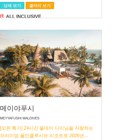
상세 보기
갤러리 보기
ALL INCLUSIVE
메이야푸시
MEYYAFUSHI MALDIVES
[오픈 특가] 24시간 올데이 다이닝을 자랑하는
프리미엄 올인클루시브 리조트로 2026년...