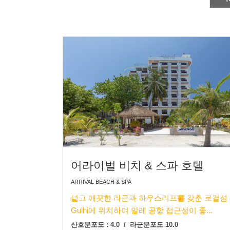
어라이벌 비치 & 스파 호텔
ARRIVAL BEACH & SPA
넓고 깨끗한 라군과 하우스리프를 갖춘 로컬섬
Gulhi에 위치하여 말레 공항 접근성이 좋...
산호분포도 : 4.0 / 라군분포도 10.0