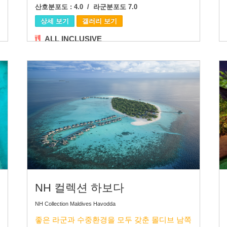
산호분포도 : 4.0 / 라군분포도 7.0
상세 보기
갤러리 보기
ALL INCLUSIVE
NH 컬렉션 하보다
NH Collection Maldives Havodda
좋은 라군과 수중환경을 모두 갖춘 몰디브 남쪽