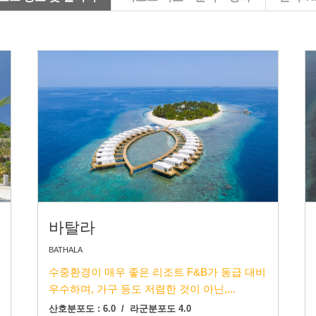
바탈라
BATHALA
수중환경이 매우 좋은 리조트 F&B가 동급 대비
우수하며, 가구 등도 저렴한 것이 아닌,...
산호분포도 : 6.0 / 라군분포도 4.0