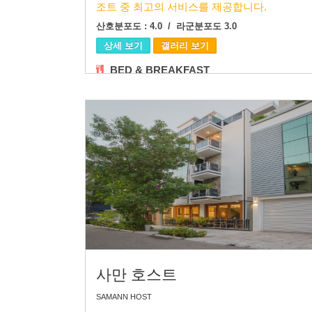
조트 중 최고의 서비스를 제공합니다.
산호분포도 : 4.0 / 라군분포도 3.0
상세 보기
갤러리 보기
BED & BREAKFAST
사만 호스트
SAMANN HOST