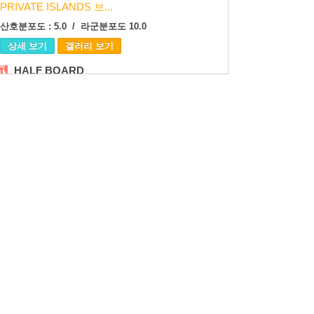
PRIVATE ISLANDS 브...
산호분포도 : 5.0 / 라군분포도 10.0
상세 보기
갤러리 보기
HALF BOARD