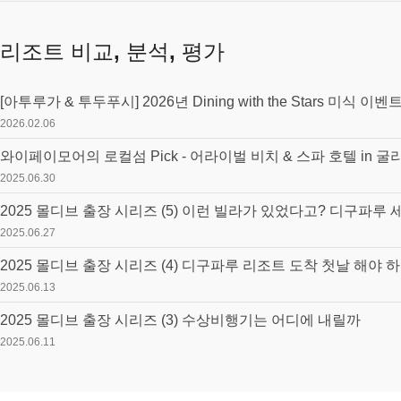
리조트 비교, 분석, 평가
[아투루가 & 투두푸시] 2026년 Dining with the Stars 미식 이벤
2026.02.06
와이페이모어의 로컬섬 Pick - 어라이벌 비치 & 스파 호텔 in 굴
2025.06.30
2025.06.27
2025 몰디브 출장 시리즈 (4) 디구파루 리조트 도착 첫날 해야 
2025.06.13
2025 몰디브 출장 시리즈 (3) 수상비행기는 어디에 내릴까
2025.06.11