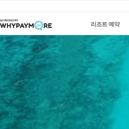
리조트 예약