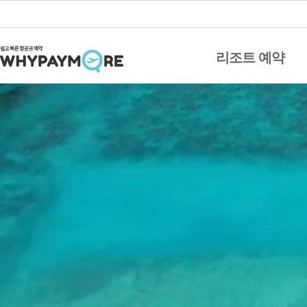
리조트 예약