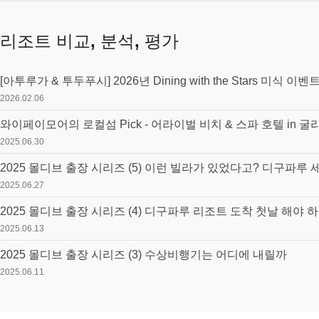
리조트 비교, 분석, 평가
[아투루가 & 투두푸시] 2026년 Dining with the Stars 미식 이벤
2026.02.06
와이페이모어의 로컬섬 Pick - 어라이벌 비치 & 스파 호텔 in 굴
2025.06.30
2025.06.27
2025 몰디브 출장 시리즈 (4) 디구파루 리조트 도착 첫날 해야 
2025.06.13
2025 몰디브 출장 시리즈 (3) 수상비행기는 어디에 내릴까
2025.06.11