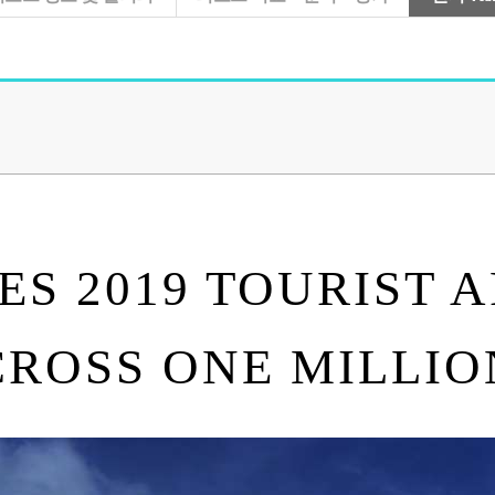
S 2019 TOURIST 
CROSS ONE MILLIO