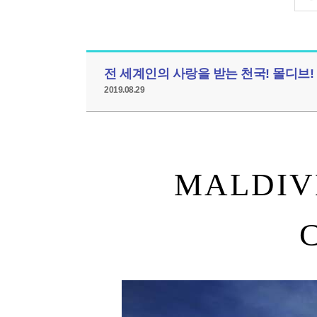
전 세계인의 사랑을 받는 천국! 몰디브!
2019.08.29
MALDIVE