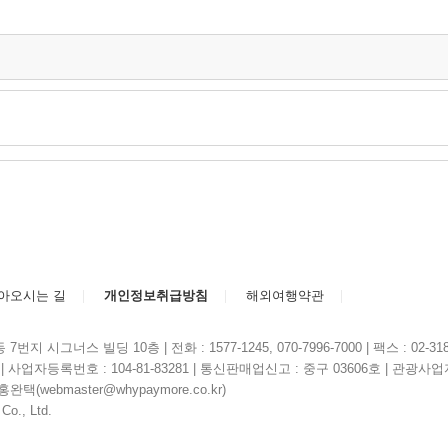
아오시는 길
개인정보취급방침
해외여행약관
지 시그너스 빌딩 10층 | 전화 : 1577-1245, 070-7996-7000 | 팩스 : 02-318
 사업자등록번호 : 104-81-83281 | 통신판매업신고 : 중구 03606호 | 관광사업
(webmaster@whypaymore.co.kr)
., Ltd.