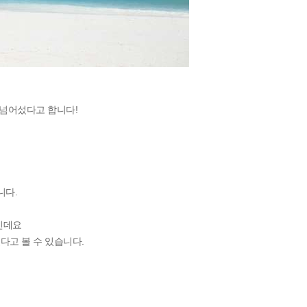
을 넘어섰다고 합니다!
니다.
인데요
다고 볼 수 있습니다.