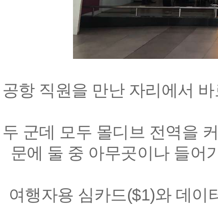
공항 직원을 만난 자리에서 바
두 군데 모두 몰디브 전역을 
문에 둘 중 아무곳이나 들어
여행자용 심카드($1)와 데이