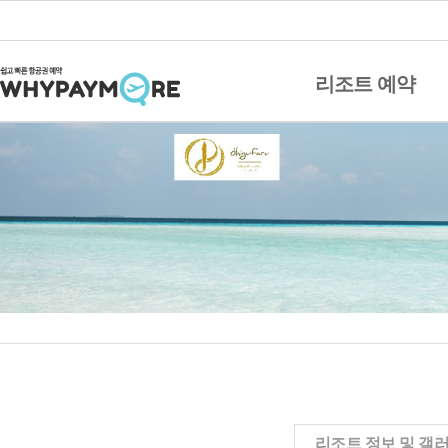
리조트 예약
리조트 정보 및 갤