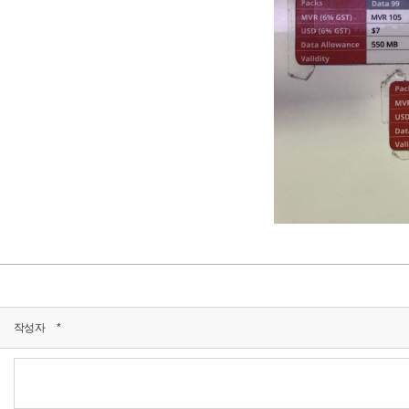
작성자
*