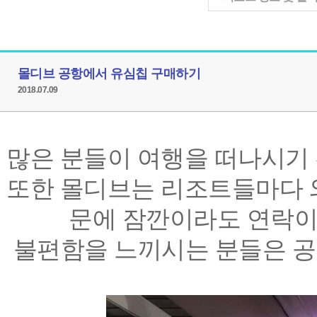
몰디브 공항에서 유심칩 구매하기
2018.07.09
많은 분들이 여행을 떠나시기
또한 몰디브는 리조트들마다 
문에 잠깐이라도 연락이
불편함을 느끼시는 분들은 공