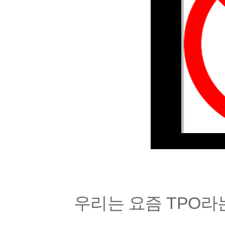
우리는 요즘 TPO라