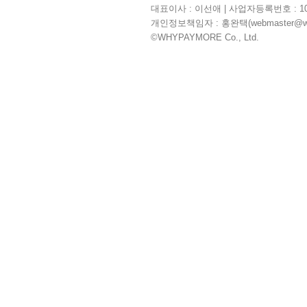
대표이사 : 이선애 | 사업자등록번호 : 104
개인정보책임자 : 홍완택(webmaster@whyp
©WHYPAYMORE Co., Ltd.