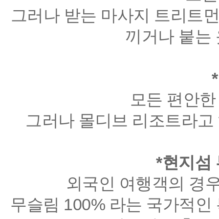
그러나 받는 마사지 트리트먼
끼거나 붙는 
모든 편안한 
그러나 몰디브 리조트라고 
*현지섬 
외국인 여행객의 경우
무슬림 100% 라는 국가적