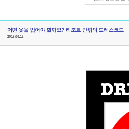
어떤 옷을 입어야 할까요? 리조트 안팎의 드레스코드
2018.06.12